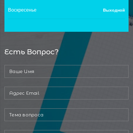
Воскресенье
Выходной
Есть Вопрос?