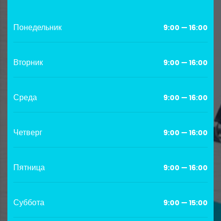
Понедельник
9:00 — 16:00
Вторник
9:00 — 16:00
Среда
9:00 — 16:00
Четверг
9:00 — 16:00
Пятница
9:00 — 16:00
Суббота
9:00 — 15:00