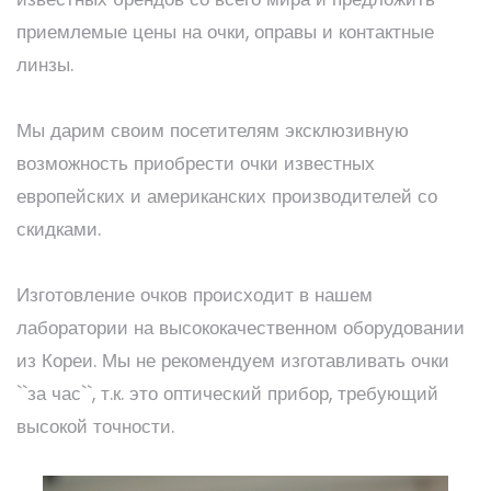
приемлемые цены на очки, оправы и контактные
линзы.
Мы дарим своим посетителям эксклюзивную
возможность приобрести очки известных
европейских и американских производителей со
скидками.
Изготовление очков происходит в нашем
лаборатории на высококачественном оборудовании
из Кореи. Мы не рекомендуем изготавливать очки
``за час``, т.к. это оптический прибор, требующий
высокой точности.