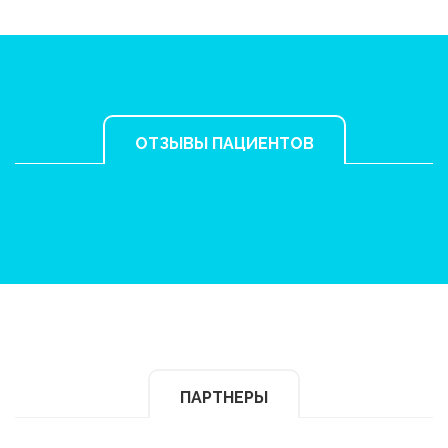
ОТЗЫВЫ ПАЦИЕНТОВ
ПАРТНЕРЫ