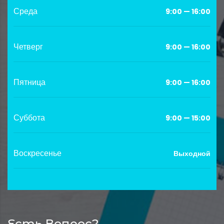
Среда
9:00 — 16:00
Четверг
9:00 — 16:00
Пятница
9:00 — 16:00
Суббота
9:00 — 15:00
Воскресенье
Выходной
Есть Вопрос?