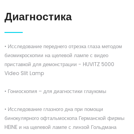
Диагностика
• Исследование переднего отрезка глаза методом
биомикроскопии на щелевой лампе с видео
приставкой для демонстрации - HUVITZ 5000
Video Slit Lamp
• Гониоскопия – для диагностики глаукомы
• Исследование глазного дна при помощи
бинокулярного офтальмоскопа Германской фирмы
HEINE и на щелевой лампе с линзой Гольдмана