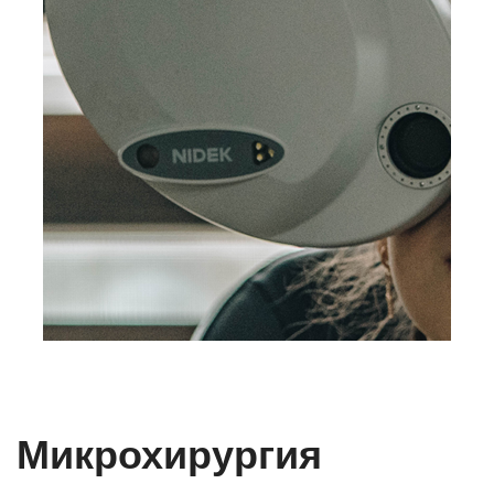
Микрохирургия