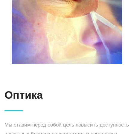
Оптика
Мы ставим перед собой цель повысить доступность
известных брендов со всего мира и предложить