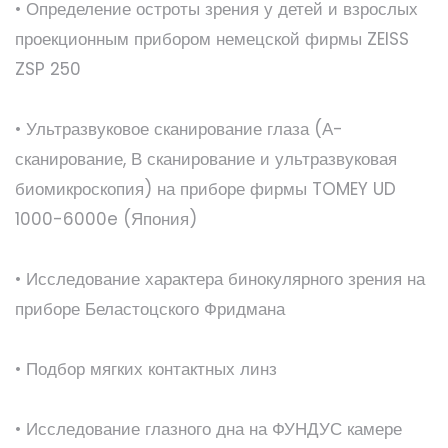
• Определение остроты зрения у детей и взрослых
проекционным прибором немецской фирмы ZEISS
ZSP 250
• Ультразвуковое сканирование глаза (А-
сканирование, В сканирование и ультразвуковая
биомикроскопия) на приборе фирмы TOMEY UD
1000-6000e (Япония)
• Исследование характера бинокулярного зрения на
приборе Беластоцского Фридмана
• Подбор мягких контактных линз
• Исследование глазного дна на ФУНДУС камере