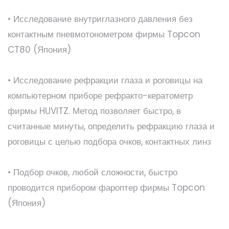
• Исследование внутриглазного давления без
контактным пневмотонометром фирмы Topcon
CT80 (Япония)
• Исследование рефракции глаза и роговицы на
компьютерном приборе рефракто-кератометр
фирмы HUVITZ. Метод позволяет быстро, в
считанные минуты, определить рефракцию глаза и
роговицы с целью подбора очков, контактных линз
• Подбор очков, любой сложности, быстро
проводится прибором фароптер фирмы Topcon
(Япония)